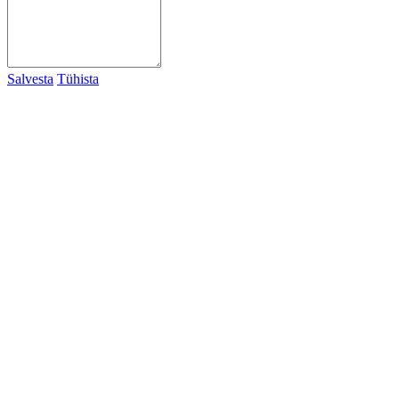
Salvesta
Tühista