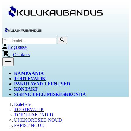
Logi sisse
Ostukorv
KAMPAANIA
TOOTEVALIK
PAKUTAVAD TEENUSED
KONTAKT
SISENE TELLIMISKESKKONDA
Esilehele
TOOTEVALIK
TOIDUPAKENDID
ÜHEKORDSED NÕUD
PAPIST NÕUD