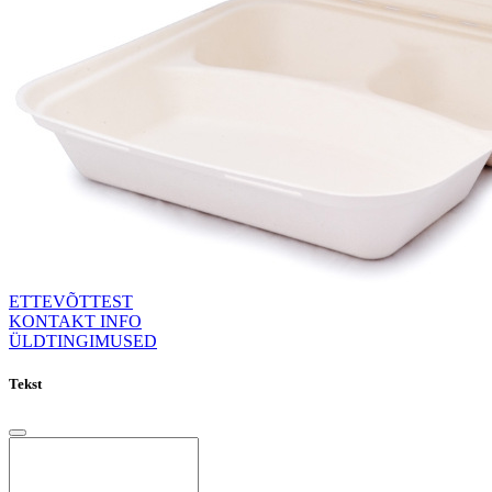
ETTEVÕTTEST
KONTAKT INFO
ÜLDTINGIMUSED
Tekst