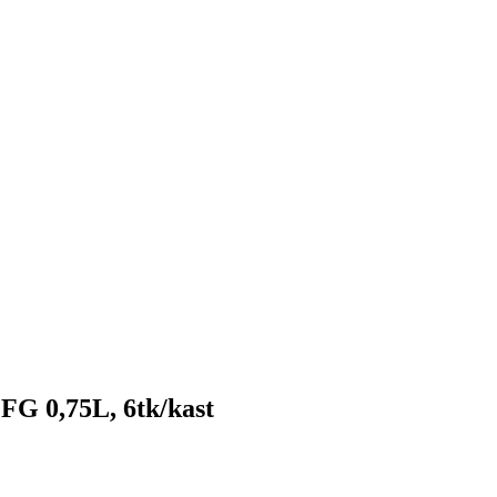
 FG 0,75L, 6tk/kast