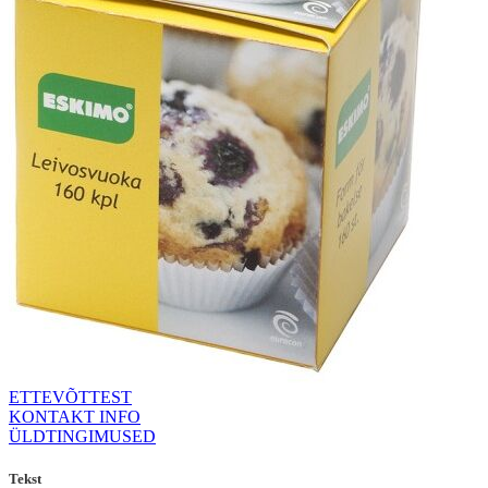
ETTEVÕTTEST
KONTAKT INFO
ÜLDTINGIMUSED
Tekst