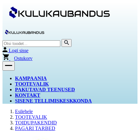
Logi sisse
Ostukorv
KAMPAANIA
TOOTEVALIK
PAKUTAVAD TEENUSED
KONTAKT
SISENE TELLIMISKESKKONDA
Esilehele
TOOTEVALIK
TOIDUPAKENDID
PAGARI TARBED