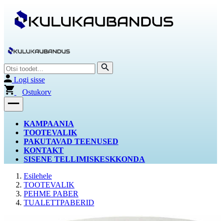
Logi sisse
Ostukorv
KAMPAANIA
TOOTEVALIK
PAKUTAVAD TEENUSED
KONTAKT
SISENE TELLIMISKESKKONDA
Esilehele
TOOTEVALIK
PEHME PABER
TUALETTPABERID