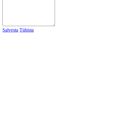
Salvesta
Tühista